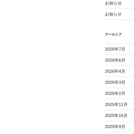
お知らせ
お知らせ
アーカイブ
2026年7月
2026年6月
2026年4月
2026年3月
2026年2月
2025年11月
2025年10月
2025年9月