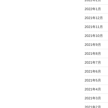
2022年1月
2021年12月
2021年11月
2021年10月
2021年9月
2021年8月
2021年7月
2021年6月
2021年5月
2021年4月
2021年3月
2021年2月