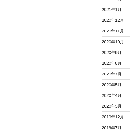
2021年1月
2020年12月
2020年11月
2020年10月
2020年9月
2020年8月
2020年7月
2020年5月
2020年4月
2020年3月
2019年12月
2019年7月