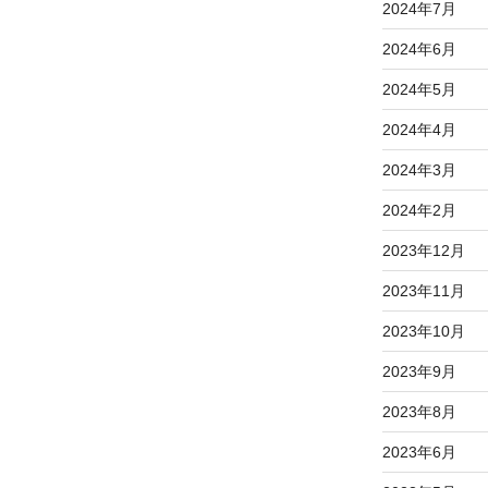
2024年7月
2024年6月
2024年5月
2024年4月
2024年3月
2024年2月
2023年12月
2023年11月
2023年10月
2023年9月
2023年8月
2023年6月