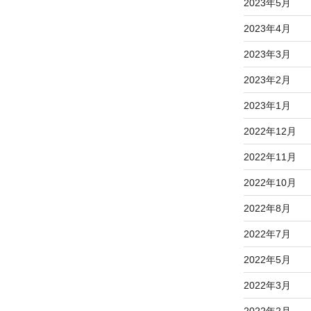
2023年5月
2023年4月
2023年3月
2023年2月
2023年1月
2022年12月
2022年11月
2022年10月
2022年8月
2022年7月
2022年5月
2022年3月
2022年2月