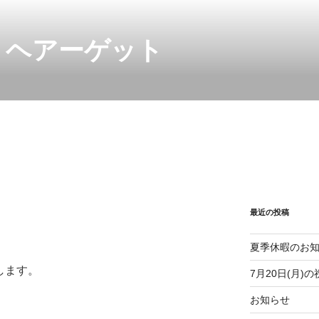
室 ヘアーゲット
最近の投稿
夏季休暇のお
します。
7月20日(月
お知らせ