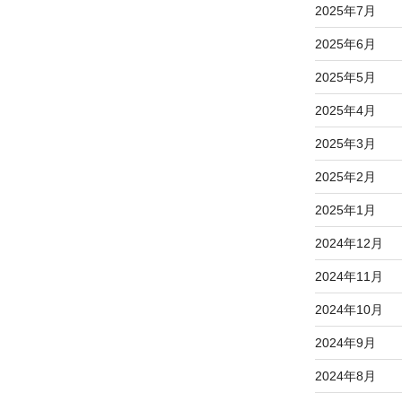
2025年7月
2025年6月
2025年5月
2025年4月
2025年3月
2025年2月
2025年1月
2024年12月
2024年11月
2024年10月
2024年9月
2024年8月