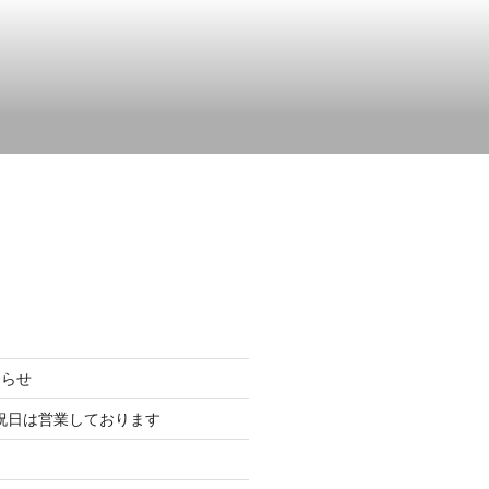
知らせ
)の祝日は営業しております