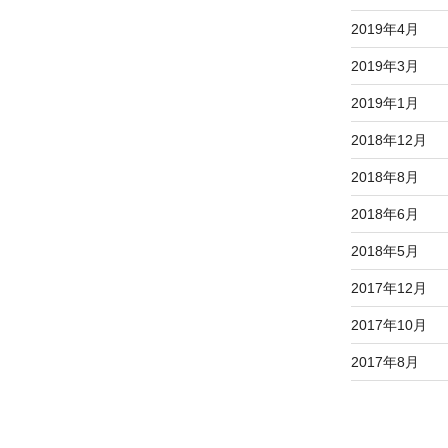
2019年4月
2019年3月
2019年1月
2018年12月
2018年8月
2018年6月
2018年5月
2017年12月
2017年10月
2017年8月